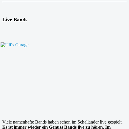
Live Bands
Viele namenhafte Bands haben schon im Schallander live gespielt.
Es ist immer wieder ein Genuss Bands live zu hören. Im