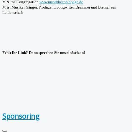
M & the Congregation
www.mandthecon.npage.de
M ist Musiker, Sänger, Produzent, Songwriter, Drummer und Bremer aus
Leidenschaft
Fehlt Ihr Link? Dann sprechen Sie uns einfach an!
Sponsoring