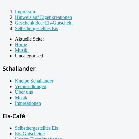
Impressum
Hinweis auf Eigenkreationen
Geschenkidee: Eis-Gutschein
Selbsthergestelltes Eis
Aktuelle Seite:
Home
Musik
Uncategorised
Schallander
Kneipe Schallander
Veranstaltungen
Über uns
Musik
Impressionen
Eis-Café
Selbsthergestelltes Eis
Eis-Gutscheine